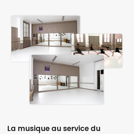
La musique au service du