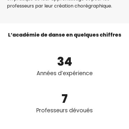
professeurs par leur création chorégraphique.
L’académie de danse en quelques chiffres
34
Années d’expérience
7
Professeurs dévoués