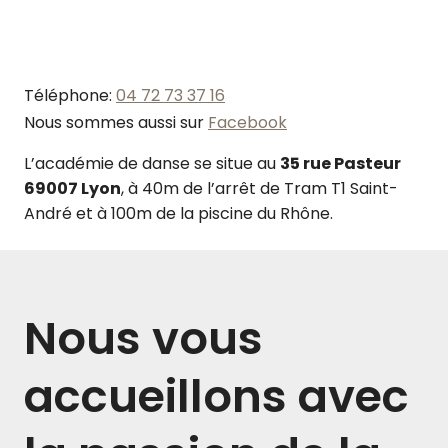
Téléphone:
04 72 73 37 16
Nous sommes aussi sur
Facebook
L’académie de danse se situe au
35 rue Pasteur
69007 Lyon
, à 40m de l’arrêt de Tram T1 Saint-
André et à 100m de la piscine du Rhône.
Nous vous
accueillons avec