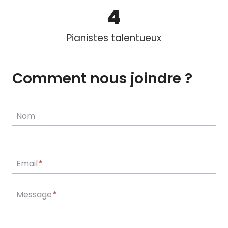
4
Pianistes talentueux
Comment nous joindre ?
Nom
Email
*
Message
*