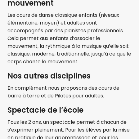
mouvement
Les cours de danse classique enfants (niveaux
élémentaire, moyen) et adultes sont
accompagnés par des pianistes professionnels.
Cela permet aux enfants d’associer le
mouvement, la rythmique à la musique qu’elle soit
classique, moderne, traditionnelle, jusqu’à ce que le
corps chante le mouvement.
Nos autres disciplines
En complément nous proposons des cours de
barre à terre et de Pilates pour adultes.
Spectacle de l’école
Tous les 2 ans, un spectacle permet à chacun de
s’exprimer pleinement. Pour les élèves par la mise
en pratique de leur apprentissage et pour les