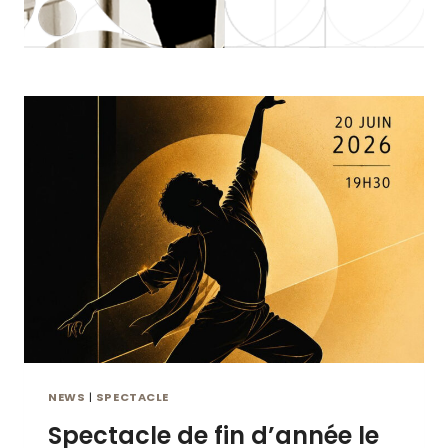
NEWS
|
SPECTACLE
Spectacle de fin d’année le