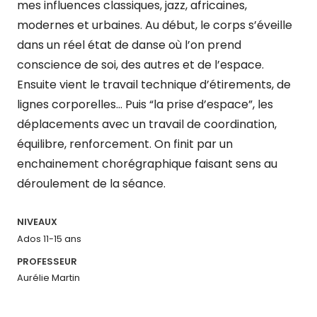
mes influences classiques, jazz, africaines,
modernes et urbaines. Au début, le corps s’éveille
dans un réel état de danse où l’on prend
conscience de soi, des autres et de l’espace.
Ensuite vient le travail technique d’étirements, de
lignes corporelles… Puis “la prise d’espace”, les
déplacements avec un travail de coordination,
équilibre, renforcement. On finit par un
enchainement chorégraphique faisant sens au
déroulement de la séance.
NIVEAUX
Ados 11-15 ans
PROFESSEUR
Aurélie Martin