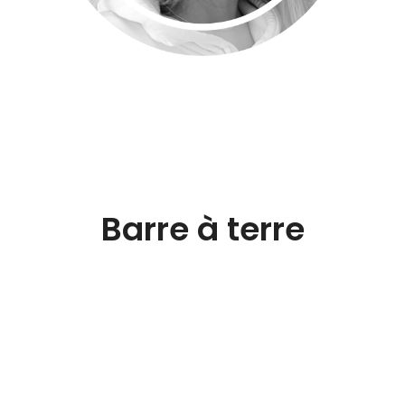
Barre à terre