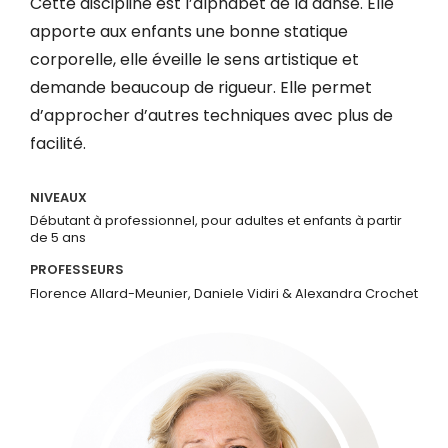
Cette discipline est l’alphabet de la danse. Elle
apporte aux enfants une bonne statique
corporelle, elle éveille le sens artistique et
demande beaucoup de rigueur. Elle permet
d’approcher d’autres techniques avec plus de
facilité.
NIVEAUX
Débutant à professionnel, pour adultes et enfants à partir
de 5 ans
PROFESSEURS
Florence Allard-Meunier, Daniele Vidiri & Alexandra Crochet