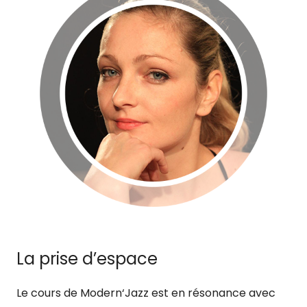
La prise d’espace
Le cours de Modern‘Jazz est en résonance avec