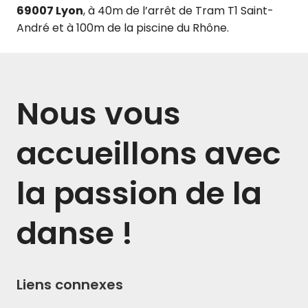
69007 Lyon
, à 40m de l’arrêt de Tram T1 Saint-
André et à 100m de la piscine du Rhône.
Nous vous
accueillons avec
la passion de la
danse !
Liens connexes