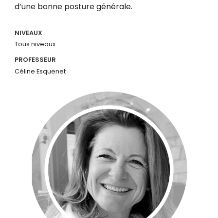
d’une bonne posture générale.
NIVEAUX
Tous niveaux
PROFESSEUR
Céline Esquenet