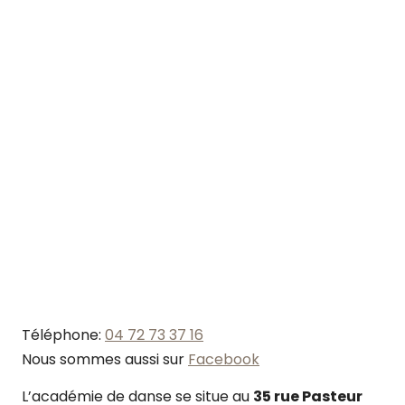
Téléphone:
04 72 73 37 16
Nous sommes aussi sur
Facebook
L’académie de danse se situe au
35 rue Pasteur