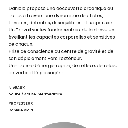
Daniele propose une découverte organique du
corps à travers une dynamique de chutes,
tensions, détentes, déséquilibres et suspension.
Un Travail sur les fondamentaux de la danse en
éveillant les capacités corporelles et sensitives
de chacun.
Prise de conscience du centre de gravité et de
son déploiement vers l’extérieur.
Une danse d’énergie rapide, de réflexe, de relais,
de verticalité passagère.
NIVEAUX
Adulte / Adulte intermédiaire
PROFESSEUR
Daniele Vidiri