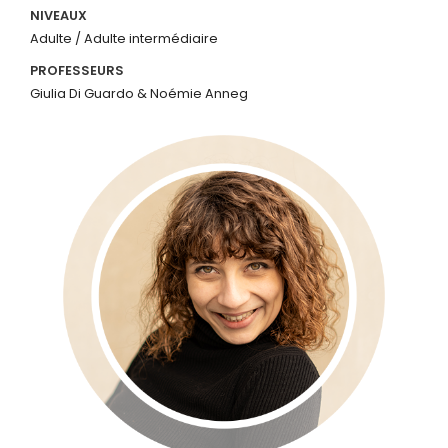
NIVEAUX
Adulte / Adulte intermédiaire
PROFESSEURS
Giulia Di Guardo & Noémie Anneg