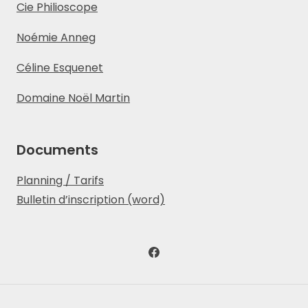
Cie Philioscope
Noémie Anneg
Céline Esquenet
Domaine Noël Martin
Documents
Planning / Tarifs
Bulletin d’inscription (word)