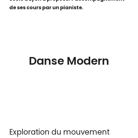
de ses cours par un pianiste.
Danse Modern
Exploration du mouvement