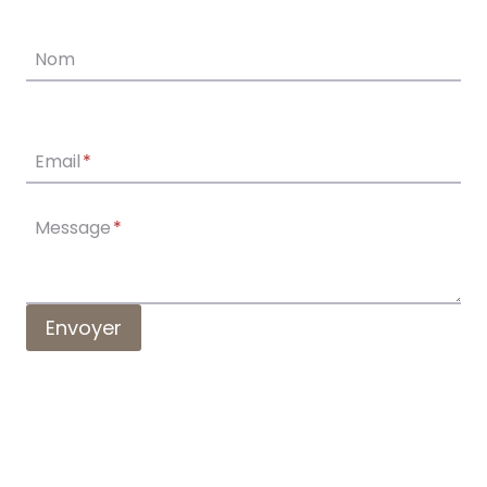
Nom
Email
*
Message
*
Envoyer