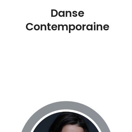
Danse
Contemporaine