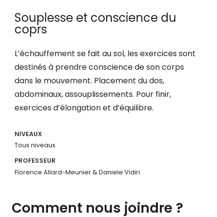
Souplesse et conscience du
coprs
L’échauffement se fait au sol, les exercices sont
destinés à prendre conscience de son corps
dans le mouvement. Placement du dos,
abdominaux, assouplissements. Pour finir,
exercices d’élongation et d’équilibre.
NIVEAUX
Tous niveaux
PROFESSEUR
Florence Allard-Meunier & Daniele Vidiri
Comment nous joindre ?