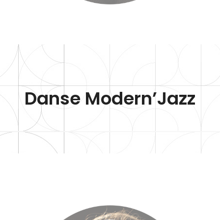
Danse Modern’Jazz