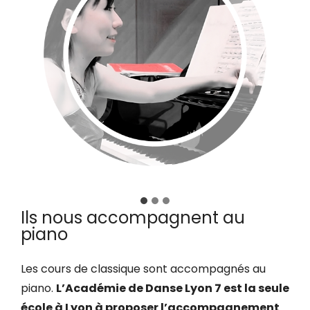
Ils nous accompagnent au
piano
Les cours de classique sont accompagnés au
piano.
L’Académie de Danse Lyon 7 est la seule
école à Lyon à proposer l’accompagnement