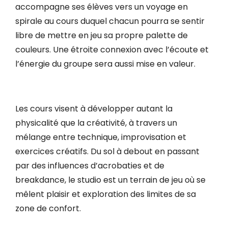
accompagne ses élèves vers un voyage en
spirale au cours duquel chacun pourra se sentir
libre de mettre en jeu sa propre palette de
couleurs. Une étroite connexion avec l’écoute et
l’énergie du groupe sera aussi mise en valeur.
Les cours visent à développer autant la
physicalité que la créativité, à travers un
mélange entre technique, improvisation et
exercices créatifs. Du sol à debout en passant
par des influences d’acrobaties et de
breakdance, le studio est un terrain de jeu où se
mêlent plaisir et exploration des limites de sa
zone de confort.