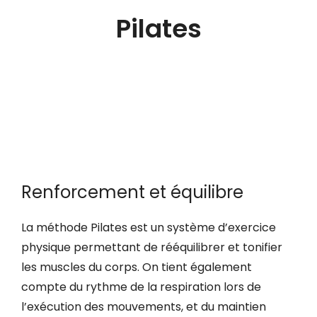
Pilates
Renforcement et équilibre
La méthode Pilates est un système d’exercice
physique permettant de rééquilibrer et tonifier
les muscles du corps. On tient également
compte du rythme de la respiration lors de
l’exécution des mouvements, et du maintien