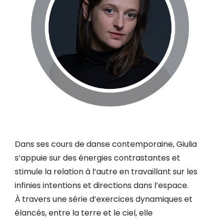
Dans ses cours de danse contemporaine, Giulia
s’appuie sur des énergies contrastantes et
stimule la relation à l’autre en travaillant sur les
infinies intentions et directions dans l’espace.
À travers une série d’exercices dynamiques et
élancés, entre la terre et le ciel, elle