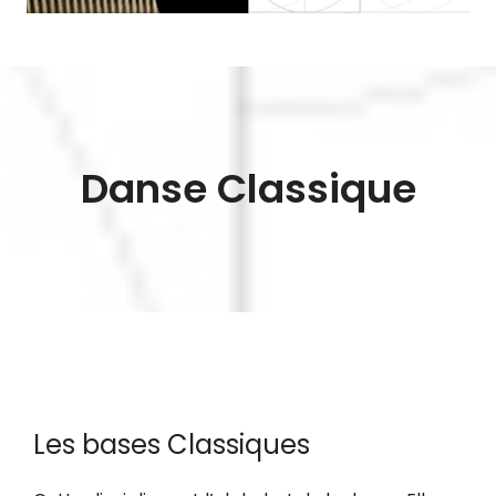
Danse Classique
Les bases Classiques