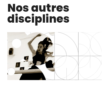
Nos autres
disciplines